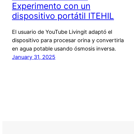
Experimento con un
dispositivo portátil ITEHIL
El usuario de YouTube Livingit adaptó el
dispositivo para procesar orina y convertirla
en agua potable usando ósmosis inversa.
January 31, 2025