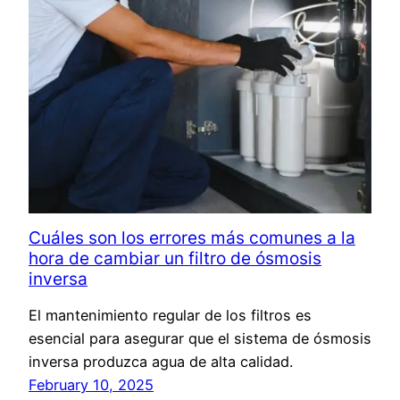
Cuáles son los errores más comunes a la
hora de cambiar un filtro de ósmosis
inversa
El mantenimiento regular de los filtros es
esencial para asegurar que el sistema de ósmosis
inversa produzca agua de alta calidad.
February 10, 2025